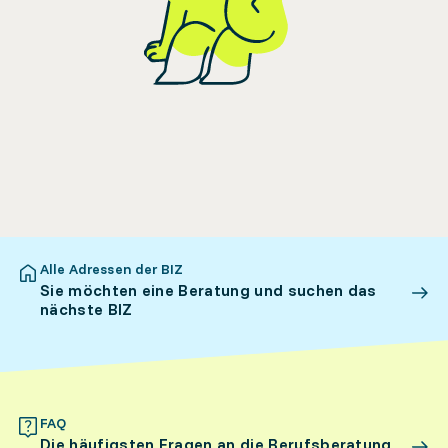
Alle Adressen der BIZ
Sie möchten eine Beratung und suchen das
nächste BIZ
FAQ
Die häufigsten Fragen an die Berufsberatung