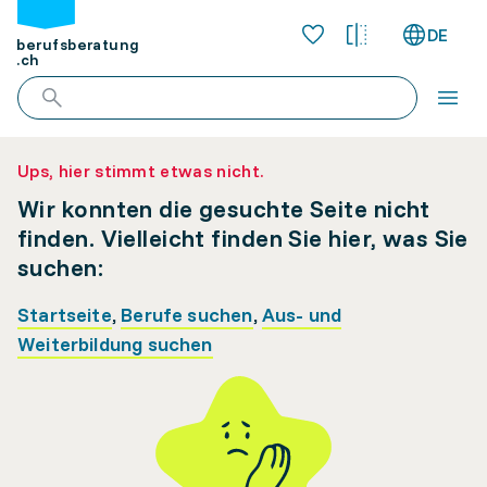
DE
berufsberatung
.ch
Ups, hier stimmt etwas nicht.
Wir konnten die gesuchte Seite nicht
finden. Vielleicht finden Sie hier, was Sie
suchen:
Startseite
,
Berufe suchen
,
Aus- und
Weiterbildung suchen