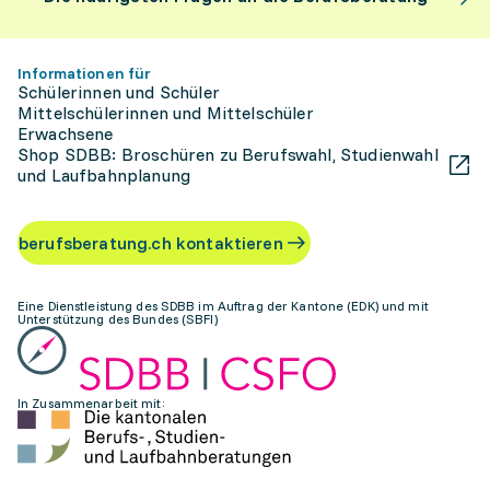
Informationen für
Schülerinnen und Schüler
Mittelschülerinnen und Mittelschüler
Erwachsene
Shop SDBB: Broschüren zu Berufswahl, Studienwahl
und Laufbahnplanung
berufsberatung.ch kontaktieren
Eine Dienstleistung des SDBB im Auftrag der Kantone (EDK) und mit
Unterstützung des Bundes (SBFI)
In Zusammenarbeit mit: