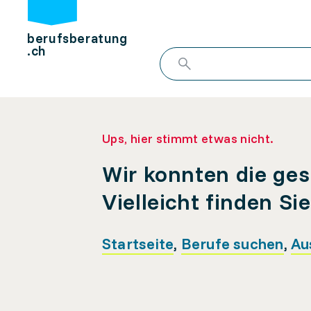
berufsberatung
.ch
Ups, hier stimmt etwas nicht.
Wir konnten die ges
Vielleicht finden Si
Startseite
,
Berufe suchen
,
Au