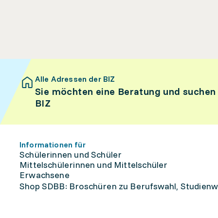
Alle Adressen der BIZ
Sie möchten eine Beratung und suchen
BIZ
Informationen für
Schülerinnen und Schüler
Mittelschülerinnen und Mittelschüler
Erwachsene
Shop SDBB: Broschüren zu Berufswahl, Studienw