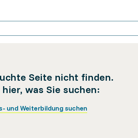
uchte Seite nicht finden.
e hier, was Sie suchen:
s- und Weiterbildung suchen