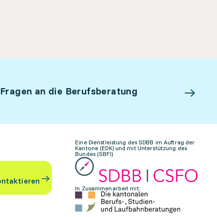
 Fragen an die Berufsberatung
Eine Dienstleistung des SDBB im Auftrag der
Kantone (EDK) und mit Unterstützung des
Bundes (SBFI)
ontaktieren
In Zusammenarbeit mit: