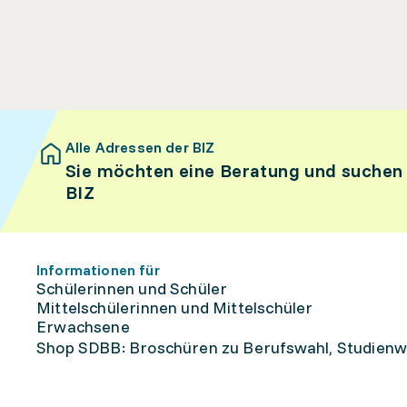
Alle Adressen der BIZ
Sie möchten eine Beratung und suchen
BIZ
Informationen für
Schülerinnen und Schüler
Mittelschülerinnen und Mittelschüler
Erwachsene
Shop SDBB: Broschüren zu Berufswahl, Studienw