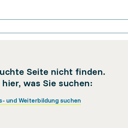
uchte Seite nicht finden.
e hier, was Sie suchen:
s- und Weiterbildung suchen