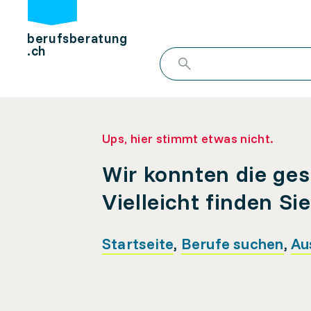
berufsberatung
.ch
Ups, hier stimmt etwas nicht.
Wir konnten die ges
Vielleicht finden Si
Startseite
,
Berufe suchen
,
Au