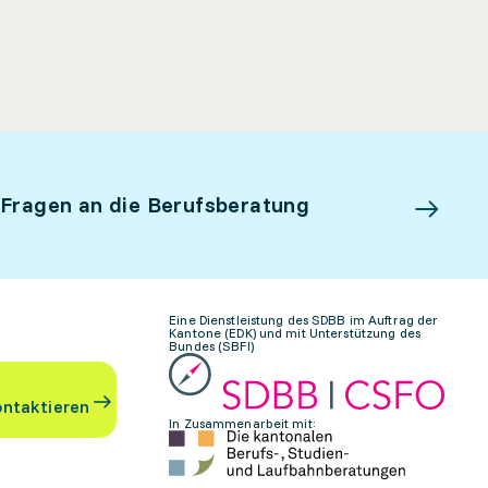
 Fragen an die Berufsberatung
Eine Dienstleistung des SDBB im Auftrag der
Kantone (EDK) und mit Unterstützung des
Bundes (SBFI)
ontaktieren
In Zusammenarbeit mit: