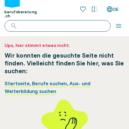
DE
berufsberatung
.ch
Ups, hier stimmt etwas nicht.
Wir konnten die gesuchte Seite nicht
finden. Vielleicht finden Sie hier, was Sie
suchen:
Startseite
,
Berufe suchen
,
Aus- und
Weiterbildung suchen