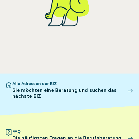
Alle Adressen der BIZ
Sie möchten eine Beratung und suchen das
nächste BIZ
FAQ
Die häufigsten Fragen an die Berufsberatung