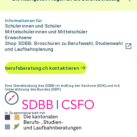
Informationen für
Schülerinnen und Schüler
Mittelschülerinnen und Mittelschüler
Erwachsene
Shop SDBB: Broschüren zu Berufswahl, Studienwahl
und Laufbahnplanung
berufsberatung.ch kontaktieren
Eine Dienstleistung des SDBB im Auftrag der Kantone (EDK) und mit
Unterstützung des Bundes (SBFI)
In Zusammenarbeit mit: