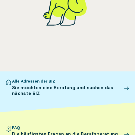
Alle Adressen der BIZ
Sie möchten eine Beratung und suchen das
nächste BIZ
FAQ
Die häufigsten Fragen an die Berufsberatung