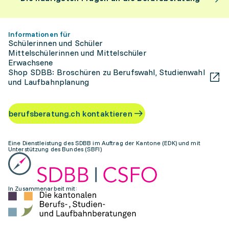
Informationen für
Schülerinnen und Schüler
Mittelschülerinnen und Mittelschüler
Erwachsene
Shop SDBB: Broschüren zu Berufswahl, Studienwahl
und Laufbahnplanung
berufsberatung.ch kontaktieren
Eine Dienstleistung des SDBB im Auftrag der Kantone (EDK) und mit
Unterstützung des Bundes (SBFI)
In Zusammenarbeit mit: