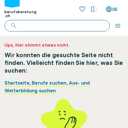
DE
berufsberatung
.ch
Ups, hier stimmt etwas nicht.
Wir konnten die gesuchte Seite nicht
finden. Vielleicht finden Sie hier, was Sie
suchen:
Startseite
,
Berufe suchen
,
Aus- und
Weiterbildung suchen