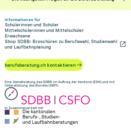
Informationen für
Schülerinnen und Schüler
Mittelschülerinnen und Mittelschüler
Erwachsene
Shop SDBB: Broschüren zu Berufswahl, Studienwahl
und Laufbahnplanung
berufsberatung.ch kontaktieren
Eine Dienstleistung des SDBB im Auftrag der Kantone (EDK) und mit
Unterstützung des Bundes (SBFI)
In Zusammenarbeit mit: