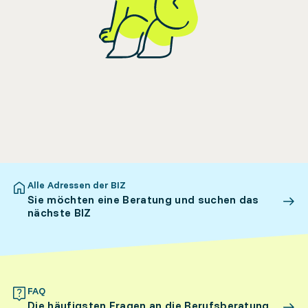
Alle Adressen der BIZ
Sie möchten eine Beratung und suchen das
nächste BIZ
FAQ
Die häufigsten Fragen an die Berufsberatung