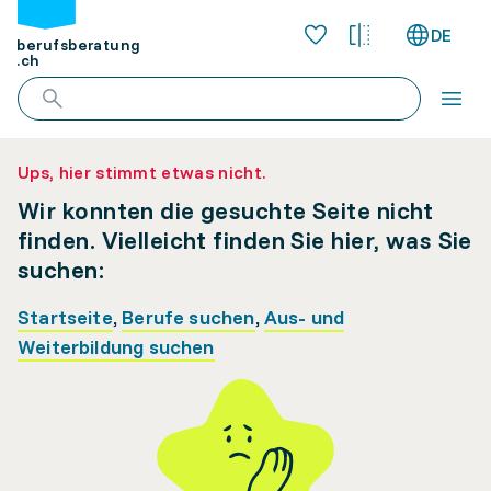
DE
berufsberatung
.ch
Ups, hier stimmt etwas nicht.
Wir konnten die gesuchte Seite nicht
finden. Vielleicht finden Sie hier, was Sie
suchen:
Startseite
,
Berufe suchen
,
Aus- und
Weiterbildung suchen