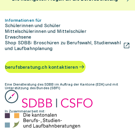
Informationen für
Schülerinnen und Schüler
Mittelschülerinnen und Mittelschüler
Erwachsene
Shop SDBB: Broschüren zu Berufswahl, Studienwahl
und Laufbahnplanung
berufsberatung.ch kontaktieren
Eine Dienstleistung des SDBB im Auftrag der Kantone (EDK) und mit
Unterstützung des Bundes (SBFI)
In Zusammenarbeit mit: