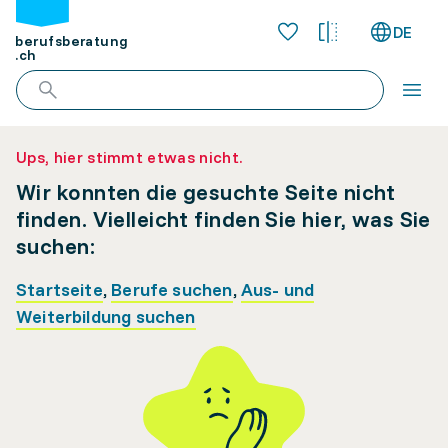
DE
berufsberatung
.ch
Ups, hier stimmt etwas nicht.
Wir konnten die gesuchte Seite nicht
finden. Vielleicht finden Sie hier, was Sie
suchen:
Startseite
,
Berufe suchen
,
Aus- und
Weiterbildung suchen