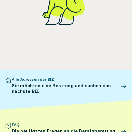
Alle Adressen der BIZ
Sie möchten eine Beratung und suchen das
nächste BIZ
FAQ
Die häufigsten Fragen an die Berufsberatung