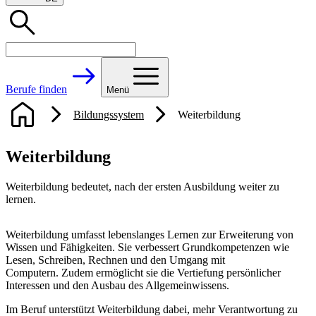
Berufe finden
Menü
Bildungssystem
Weiterbildung
Weiterbildung
Weiterbildung bedeutet, nach der ersten Ausbildung weiter zu
lernen.
Weiterbildung umfasst lebenslanges Lernen zur Erweiterung von
Wissen und Fähigkeiten. Sie verbessert Grundkompetenzen wie
Lesen, Schreiben, Rechnen und den Umgang mit
Computern. Zudem ermöglicht sie die Vertiefung persönlicher
Interessen und den Ausbau des Allgemeinwissens.
Im Beruf unterstützt Weiterbildung dabei, mehr Verantwortung zu