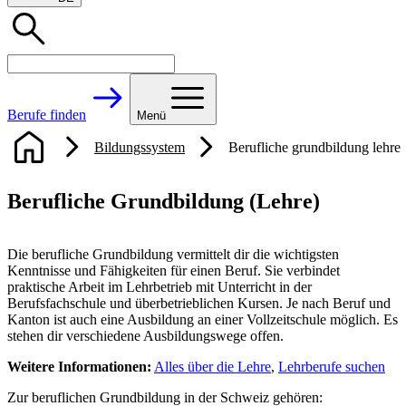
Berufe finden
Menü
Bildungssystem
Berufliche grundbildung lehre
Berufliche Grundbildung (Lehre)
Die berufliche Grundbildung vermittelt dir die wichtigsten
Kenntnisse und Fähigkeiten für einen Beruf. Sie verbindet
praktische Arbeit im Lehrbetrieb mit Unterricht in der
Berufsfachschule und überbetrieblichen Kursen. Je nach Beruf und
Kanton ist auch eine Ausbildung an einer Vollzeitschule möglich. Es
stehen dir verschiedene Ausbildungswege offen.
Weitere Informationen:
Alles über die Lehre
,
Lehrberufe suchen
Zur beruflichen Grundbildung in der Schweiz gehören: