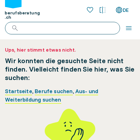
DE
berufsberatung
.ch
Ups, hier stimmt etwas nicht.
Wir konnten die gesuchte Seite nicht
finden. Vielleicht finden Sie hier, was Sie
suchen:
Startseite
,
Berufe suchen
,
Aus- und
Weiterbildung suchen