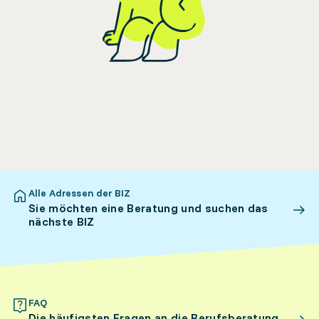
Alle Adressen der BIZ
Sie möchten eine Beratung und suchen das
nächste BIZ
FAQ
Die häufigsten Fragen an die Berufsberatung