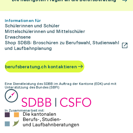
Informationen für
Schülerinnen und Schüler
Mittelschülerinnen und Mittelschüler
Erwachsene
Shop SDBB: Broschüren zu Berufswahl, Studienwahl
und Laufbahnplanung
berufsberatung.ch kontaktieren
Eine Dienstleistung des SDBB im Auftrag der Kantone (EDK) und mit
Unterstützung des Bundes (SBFI)
In Zusammenarbeit mit: