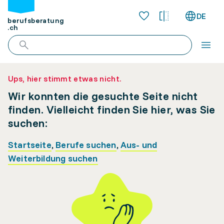
DE
berufsberatung
.ch
Ups, hier stimmt etwas nicht.
Wir konnten die gesuchte Seite nicht
finden. Vielleicht finden Sie hier, was Sie
suchen:
Startseite
,
Berufe suchen
,
Aus- und
Weiterbildung suchen