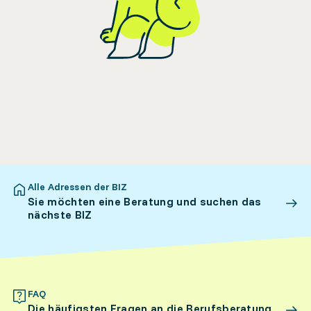
Alle Adressen der BIZ
Sie möchten eine Beratung und suchen das
nächste BIZ
FAQ
Die häufigsten Fragen an die Berufsberatung