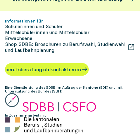
Informationen für
Schülerinnen und Schüler
Mittelschülerinnen und Mittelschüler
Erwachsene
Shop SDBB: Broschüren zu Berufswahl, Studienwahl
und Laufbahnplanung
berufsberatung.ch kontaktieren
Eine Dienstleistung des SDBB im Auftrag der Kantone (EDK) und mit
Unterstützung des Bundes (SBFI)
In Zusammenarbeit mit: