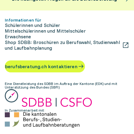
Informationen für
Schülerinnen und Schüler
Mittelschülerinnen und Mittelschüler
Erwachsene
Shop SDBB: Broschüren zu Berufswahl, Studienwahl
und Laufbahnplanung
berufsberatung.ch kontaktieren
Eine Dienstleistung des SDBB im Auftrag der Kantone (EDK) und mit
Unterstützung des Bundes (SBFI)
In Zusammenarbeit mit: