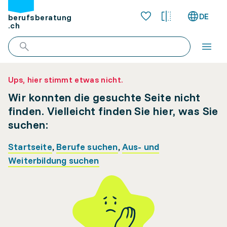
DE
berufsberatung
.ch
Ups, hier stimmt etwas nicht.
Wir konnten die gesuchte Seite nicht
finden. Vielleicht finden Sie hier, was Sie
suchen:
Startseite
,
Berufe suchen
,
Aus- und
Weiterbildung suchen