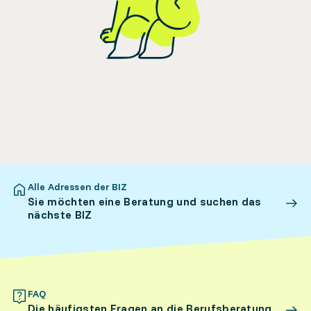
Alle Adressen der BIZ
Sie möchten eine Beratung und suchen das
nächste BIZ
FAQ
Die häufigsten Fragen an die Berufsberatung