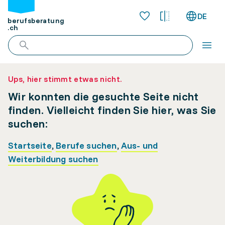
DE
berufsberatung
.ch
Ups, hier stimmt etwas nicht.
Wir konnten die gesuchte Seite nicht
finden. Vielleicht finden Sie hier, was Sie
suchen:
Startseite
,
Berufe suchen
,
Aus- und
Weiterbildung suchen