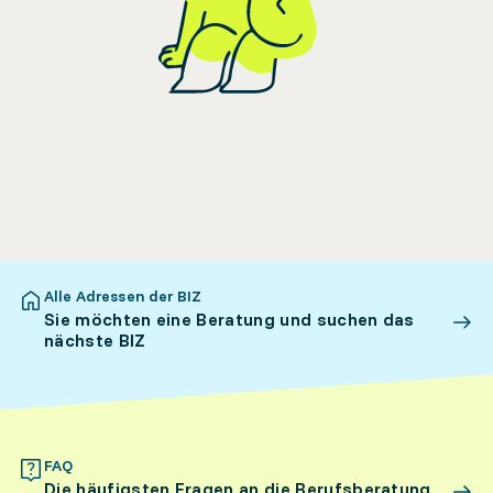
Alle Adressen der BIZ
Sie möchten eine Beratung und suchen das
nächste BIZ
FAQ
Die häufigsten Fragen an die Berufsberatung