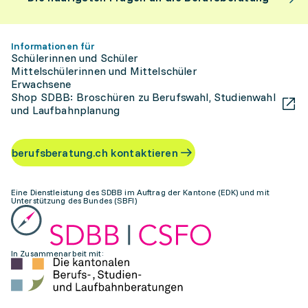
Informationen für
Schülerinnen und Schüler
Mittelschülerinnen und Mittelschüler
Erwachsene
Shop SDBB: Broschüren zu Berufswahl, Studienwahl
und Laufbahnplanung
berufsberatung.ch kontaktieren
Eine Dienstleistung des SDBB im Auftrag der Kantone (EDK) und mit
Unterstützung des Bundes (SBFI)
In Zusammenarbeit mit: