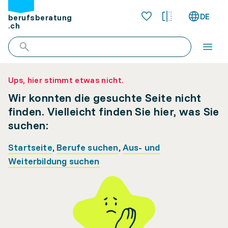
DE
berufsberatung
.ch
Ups, hier stimmt etwas nicht.
Wir konnten die gesuchte Seite nicht
finden. Vielleicht finden Sie hier, was Sie
suchen:
Startseite
,
Berufe suchen
,
Aus- und
Weiterbildung suchen