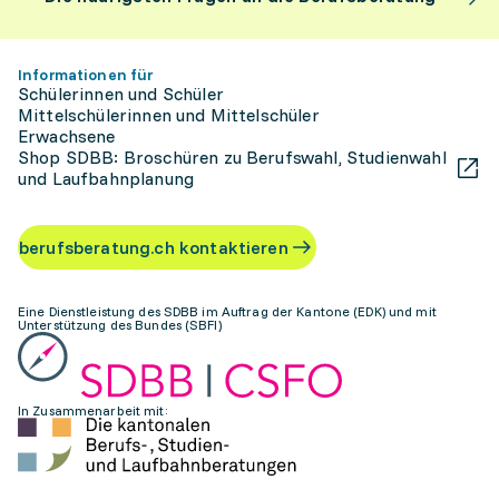
Informationen für
Schülerinnen und Schüler
Mittelschülerinnen und Mittelschüler
Erwachsene
Shop SDBB: Broschüren zu Berufswahl, Studienwahl
und Laufbahnplanung
berufsberatung.ch kontaktieren
Eine Dienstleistung des SDBB im Auftrag der Kantone (EDK) und mit
Unterstützung des Bundes (SBFI)
In Zusammenarbeit mit: