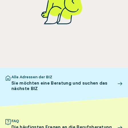
Alle Adressen der BIZ
Sie möchten eine Beratung und suchen das
nächste BIZ
FAQ
Die häufigsten Fragen an die Berufsberatung