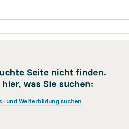
uchte Seite nicht finden.
e hier, was Sie suchen:
s- und Weiterbildung suchen