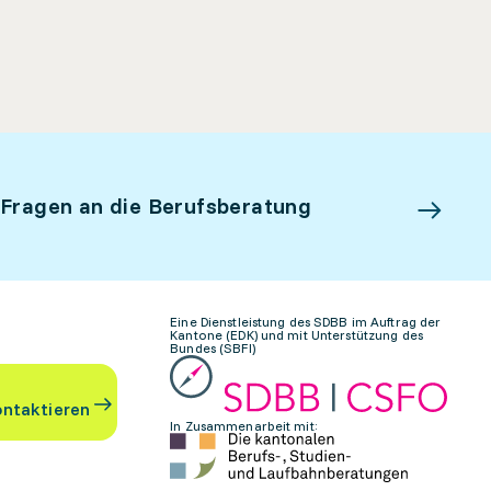
 Fragen an die Berufsberatung
Eine Dienstleistung des SDBB im Auftrag der
Kantone (EDK) und mit Unterstützung des
Bundes (SBFI)
ontaktieren
In Zusammenarbeit mit: