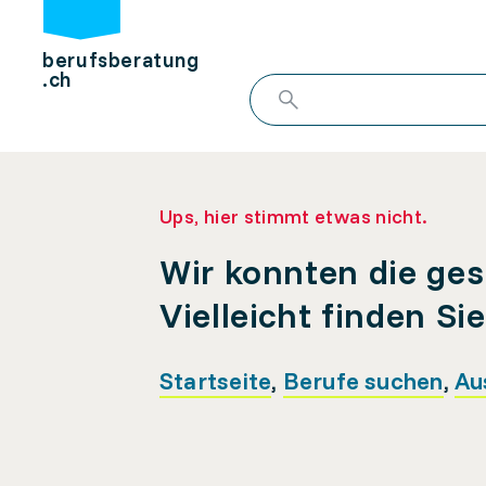
berufsberatung
.ch
Ups, hier stimmt etwas nicht.
Wir konnten die ges
Vielleicht finden Si
Startseite
,
Berufe suchen
,
Au