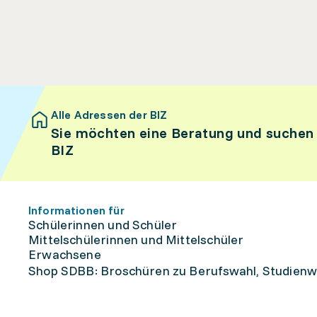
Alle Adressen der BIZ
Sie möchten eine Beratung und suchen
BIZ
Informationen für
Schülerinnen und Schüler
Mittelschülerinnen und Mittelschüler
Erwachsene
Shop SDBB: Broschüren zu Berufswahl, Studienw