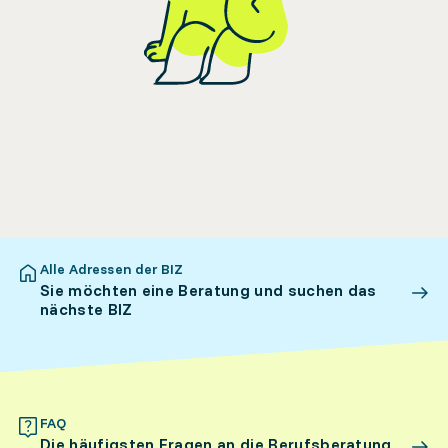
Alle Adressen der BIZ
Sie möchten eine Beratung und suchen das
nächste BIZ
FAQ
Die häufigsten Fragen an die Berufsberatung