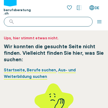
DE
berufsberatung
.ch
Ups, hier stimmt etwas nicht.
Wir konnten die gesuchte Seite nicht
finden. Vielleicht finden Sie hier, was Sie
suchen:
Startseite
,
Berufe suchen
,
Aus- und
Weiterbildung suchen