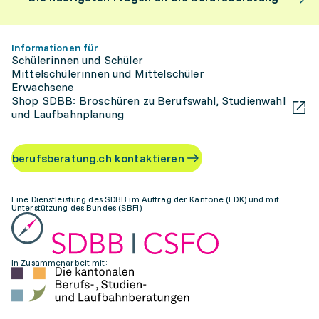
Informationen für
Schülerinnen und Schüler
Mittelschülerinnen und Mittelschüler
Erwachsene
Shop SDBB: Broschüren zu Berufswahl, Studienwahl
und Laufbahnplanung
berufsberatung.ch kontaktieren
Eine Dienstleistung des SDBB im Auftrag der Kantone (EDK) und mit
Unterstützung des Bundes (SBFI)
In Zusammenarbeit mit: