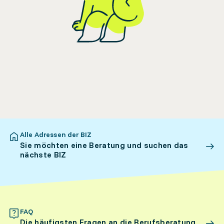
Alle Adressen der BIZ
Sie möchten eine Beratung und suchen das
nächste BIZ
FAQ
Die häufigsten Fragen an die Berufsberatung