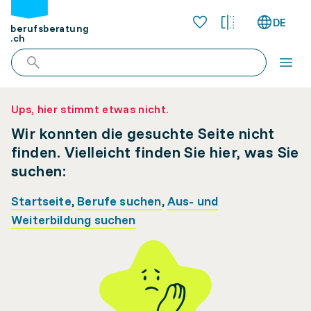
DE
berufsberatung
.ch
Ups, hier stimmt etwas nicht.
Wir konnten die gesuchte Seite nicht
finden. Vielleicht finden Sie hier, was Sie
suchen:
Startseite
,
Berufe suchen
,
Aus- und
Weiterbildung suchen