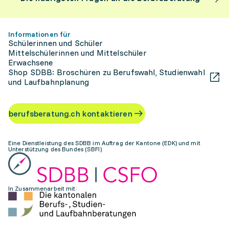
Informationen für
Schülerinnen und Schüler
Mittelschülerinnen und Mittelschüler
Erwachsene
Shop SDBB: Broschüren zu Berufswahl, Studienwahl
und Laufbahnplanung
berufsberatung.ch kontaktieren
Eine Dienstleistung des SDBB im Auftrag der Kantone (EDK) und mit
Unterstützung des Bundes (SBFI)
In Zusammenarbeit mit: