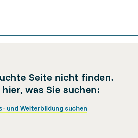
uchte Seite nicht finden.
e hier, was Sie suchen:
s- und Weiterbildung suchen