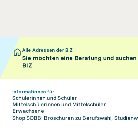
Alle Adressen der BIZ
Sie möchten eine Beratung und suchen
BIZ
Informationen für
Schülerinnen und Schüler
Mittelschülerinnen und Mittelschüler
Erwachsene
Shop SDBB: Broschüren zu Berufswahl, Studienw