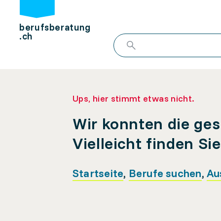
berufsberatung
.ch
Ups, hier stimmt etwas nicht.
Wir konnten die ges
Vielleicht finden Si
Startseite
,
Berufe suchen
,
Au