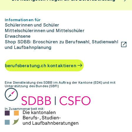
Informationen für
Schülerinnen und Schüler
Mittelschülerinnen und Mittelschüler
Erwachsene
Shop SDBB: Broschüren zu Berufswahl, Studienwahl
und Laufbahnplanung
berufsberatung.ch kontaktieren
Eine Dienstleistung des SDBB im Auftrag der Kantone (EDK) und mit
Unterstützung des Bundes (SBFI)
In Zusammenarbeit mit: