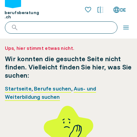
DE
berufsberatung
.ch
Ups, hier stimmt etwas nicht.
Wir konnten die gesuchte Seite nicht
finden. Vielleicht finden Sie hier, was Sie
suchen:
Startseite
,
Berufe suchen
,
Aus- und
Weiterbildung suchen