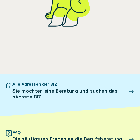
Alle Adressen der BIZ
Sie möchten eine Beratung und suchen das
nächste BIZ
FAQ
Die häufigsten Fragen an die Berufsberatung