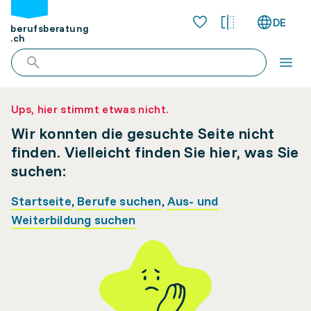
DE
berufsberatung
.ch
Ups, hier stimmt etwas nicht.
Wir konnten die gesuchte Seite nicht
finden. Vielleicht finden Sie hier, was Sie
suchen:
Startseite
,
Berufe suchen
,
Aus- und
Weiterbildung suchen