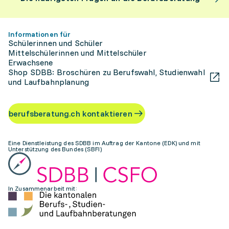
Informationen für
Schülerinnen und Schüler
Mittelschülerinnen und Mittelschüler
Erwachsene
Shop SDBB: Broschüren zu Berufswahl, Studienwahl
und Laufbahnplanung
berufsberatung.ch kontaktieren
Eine Dienstleistung des SDBB im Auftrag der Kantone (EDK) und mit
Unterstützung des Bundes (SBFI)
In Zusammenarbeit mit: