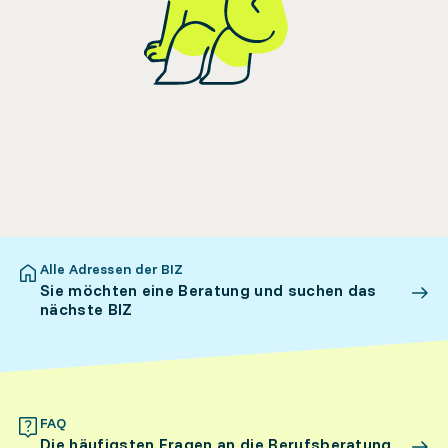
Alle Adressen der BIZ
Sie möchten eine Beratung und suchen das
nächste BIZ
FAQ
Die häufigsten Fragen an die Berufsberatung