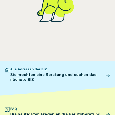
Alle Adressen der BIZ
Sie möchten eine Beratung und suchen das
nächste BIZ
FAQ
Die häufigsten Fragen an die Berufsberatung