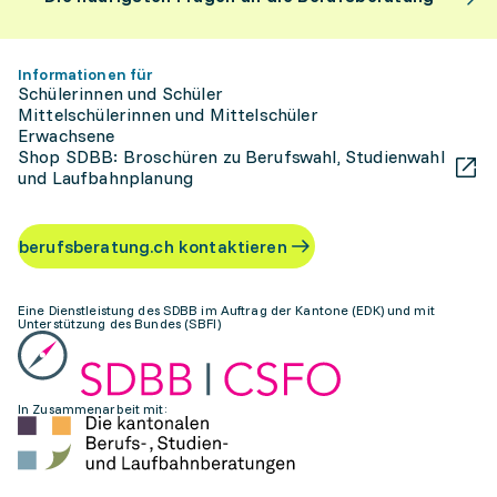
Informationen für
Schülerinnen und Schüler
Mittelschülerinnen und Mittelschüler
Erwachsene
Shop SDBB: Broschüren zu Berufswahl, Studienwahl
und Laufbahnplanung
berufsberatung.ch kontaktieren
Eine Dienstleistung des SDBB im Auftrag der Kantone (EDK) und mit
Unterstützung des Bundes (SBFI)
In Zusammenarbeit mit: