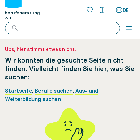
DE
berufsberatung
.ch
Ups, hier stimmt etwas nicht.
Wir konnten die gesuchte Seite nicht
finden. Vielleicht finden Sie hier, was Sie
suchen:
Startseite
,
Berufe suchen
,
Aus- und
Weiterbildung suchen