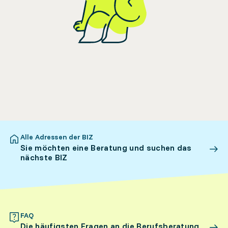
Alle Adressen der BIZ
Sie möchten eine Beratung und suchen das
nächste BIZ
FAQ
Die häufigsten Fragen an die Berufsberatung