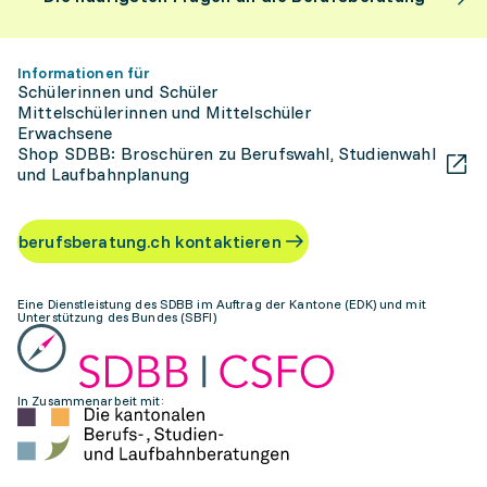
Informationen für
Schülerinnen und Schüler
Mittelschülerinnen und Mittelschüler
Erwachsene
Shop SDBB: Broschüren zu Berufswahl, Studienwahl
und Laufbahnplanung
berufsberatung.ch kontaktieren
Eine Dienstleistung des SDBB im Auftrag der Kantone (EDK) und mit
Unterstützung des Bundes (SBFI)
In Zusammenarbeit mit: