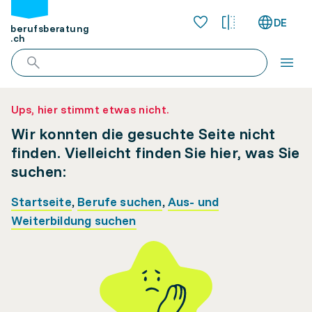
DE
berufsberatung
.ch
Ups, hier stimmt etwas nicht.
Wir konnten die gesuchte Seite nicht
finden. Vielleicht finden Sie hier, was Sie
suchen:
Startseite
,
Berufe suchen
,
Aus- und
Weiterbildung suchen