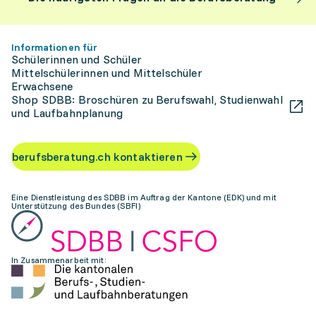
Informationen für
Schülerinnen und Schüler
Mittelschülerinnen und Mittelschüler
Erwachsene
Shop SDBB: Broschüren zu Berufswahl, Studienwahl
und Laufbahnplanung
berufsberatung.ch kontaktieren
Eine Dienstleistung des SDBB im Auftrag der Kantone (EDK) und mit
Unterstützung des Bundes (SBFI)
In Zusammenarbeit mit: