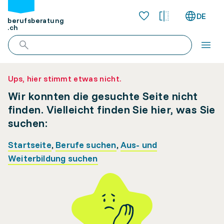
DE
berufsberatung
.ch
Ups, hier stimmt etwas nicht.
Wir konnten die gesuchte Seite nicht
finden. Vielleicht finden Sie hier, was Sie
suchen:
Startseite
,
Berufe suchen
,
Aus- und
Weiterbildung suchen