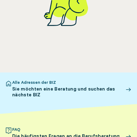
Alle Adressen der BIZ
Sie möchten eine Beratung und suchen das
nächste BIZ
FAQ
Die häufigsten Fragen an die Berufsberatung