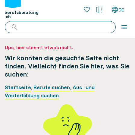
DE
berufsberatung
.ch
Ups, hier stimmt etwas nicht.
Wir konnten die gesuchte Seite nicht
finden. Vielleicht finden Sie hier, was Sie
suchen:
Startseite
,
Berufe suchen
,
Aus- und
Weiterbildung suchen