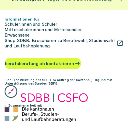
Informationen für
Schülerinnen und Schüler
Mittelschülerinnen und Mittelschüler
Erwachsene
Shop SDBB: Broschüren zu Berufswahl, Studienwahl
und Laufbahnplanung
berufsberatung.ch kontaktieren
Eine Dienstleistung des SDBB im Auftrag der Kantone (EDK) und mit
Unterstützung des Bundes (SBFI)
In Zusammenarbeit mit: