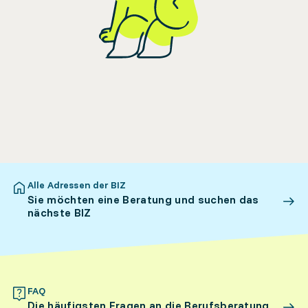
Alle Adressen der BIZ
Sie möchten eine Beratung und suchen das
nächste BIZ
FAQ
Die häufigsten Fragen an die Berufsberatung