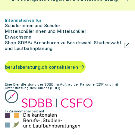
Informationen für
Schülerinnen und Schüler
Mittelschülerinnen und Mittelschüler
Erwachsene
Shop SDBB: Broschüren zu Berufswahl, Studienwahl
und Laufbahnplanung
berufsberatung.ch kontaktieren
Eine Dienstleistung des SDBB im Auftrag der Kantone (EDK) und mit
Unterstützung des Bundes (SBFI)
In Zusammenarbeit mit: