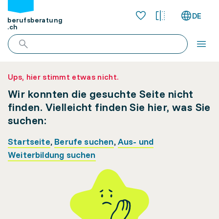
DE
berufsberatung
.ch
Ups, hier stimmt etwas nicht.
Wir konnten die gesuchte Seite nicht
finden. Vielleicht finden Sie hier, was Sie
suchen:
Startseite
,
Berufe suchen
,
Aus- und
Weiterbildung suchen