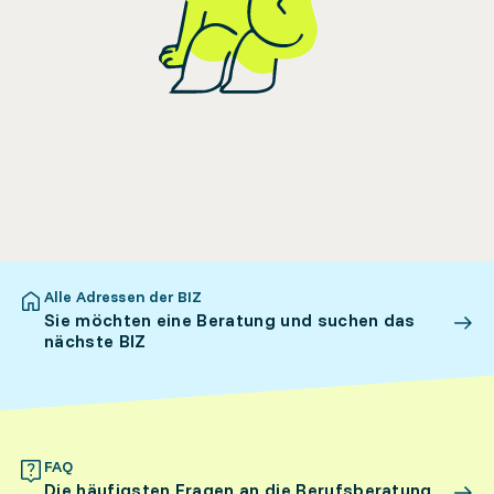
Alle Adressen der BIZ
Sie möchten eine Beratung und suchen das
nächste BIZ
FAQ
Die häufigsten Fragen an die Berufsberatung