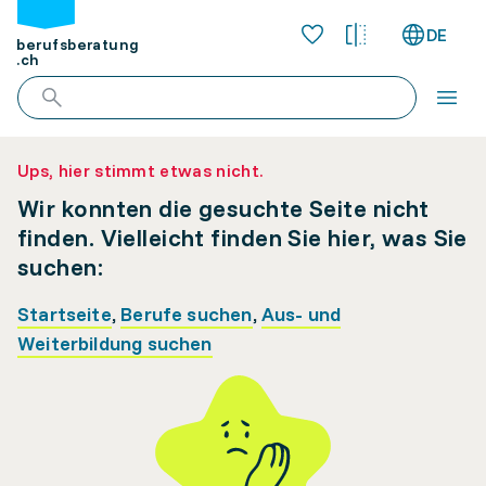
DE
berufsberatung
.ch
Ups, hier stimmt etwas nicht.
Wir konnten die gesuchte Seite nicht
finden. Vielleicht finden Sie hier, was Sie
suchen:
Startseite
,
Berufe suchen
,
Aus- und
Weiterbildung suchen