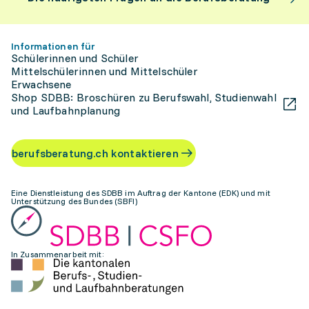
Informationen für
Schülerinnen und Schüler
Mittelschülerinnen und Mittelschüler
Erwachsene
Shop SDBB: Broschüren zu Berufswahl, Studienwahl
und Laufbahnplanung
berufsberatung.ch kontaktieren
Eine Dienstleistung des SDBB im Auftrag der Kantone (EDK) und mit
Unterstützung des Bundes (SBFI)
In Zusammenarbeit mit: