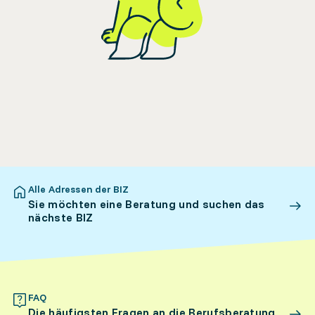
Alle Adressen der BIZ
Sie möchten eine Beratung und suchen das
nächste BIZ
FAQ
Die häufigsten Fragen an die Berufsberatung