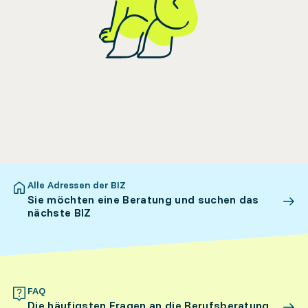
Alle Adressen der BIZ
Sie möchten eine Beratung und suchen das
nächste BIZ
FAQ
Die häufigsten Fragen an die Berufsberatung