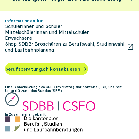
Informationen für
Schülerinnen und Schüler
Mittelschülerinnen und Mittelschüler
Erwachsene
Shop SDBB: Broschüren zu Berufswahl, Studienwahl
und Laufbahnplanung
berufsberatung.ch kontaktieren
Eine Dienstleistung des SDBB im Auftrag der Kantone (EDK) und mit
Unterstützung des Bundes (SBFI)
In Zusammenarbeit mit: