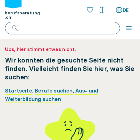
DE
berufsberatung
.ch
Ups, hier stimmt etwas nicht.
Wir konnten die gesuchte Seite nicht
finden. Vielleicht finden Sie hier, was Sie
suchen:
Startseite
,
Berufe suchen
,
Aus- und
Weiterbildung suchen