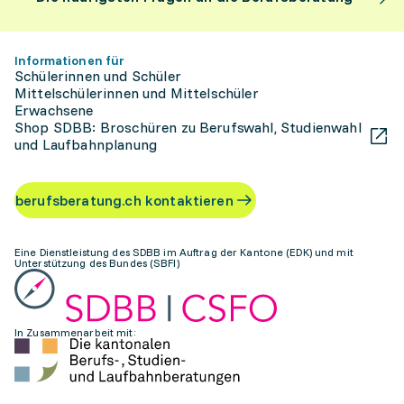
Informationen für
Schülerinnen und Schüler
Mittelschülerinnen und Mittelschüler
Erwachsene
Shop SDBB: Broschüren zu Berufswahl, Studienwahl
und Laufbahnplanung
berufsberatung.ch kontaktieren
Eine Dienstleistung des SDBB im Auftrag der Kantone (EDK) und mit
Unterstützung des Bundes (SBFI)
In Zusammenarbeit mit: