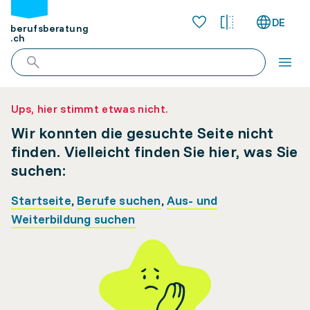
DE
berufsberatung
.ch
Ups, hier stimmt etwas nicht.
Wir konnten die gesuchte Seite nicht
finden. Vielleicht finden Sie hier, was Sie
suchen:
Startseite
,
Berufe suchen
,
Aus- und
Weiterbildung suchen