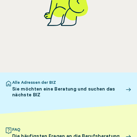
Alle Adressen der BIZ
Sie möchten eine Beratung und suchen das
nächste BIZ
FAQ
Die häufigsten Fragen an die Berufsberatung