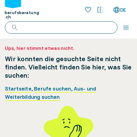
DE
berufsberatung
.ch
Ups, hier stimmt etwas nicht.
Wir konnten die gesuchte Seite nicht
finden. Vielleicht finden Sie hier, was Sie
suchen:
Startseite
,
Berufe suchen
,
Aus- und
Weiterbildung suchen