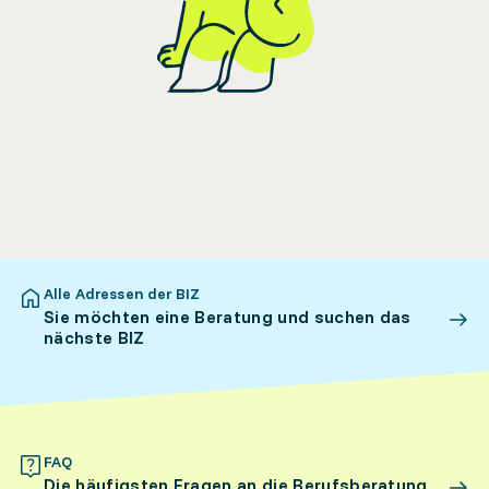
Alle Adressen der BIZ
Sie möchten eine Beratung und suchen das
nächste BIZ
FAQ
Die häufigsten Fragen an die Berufsberatung