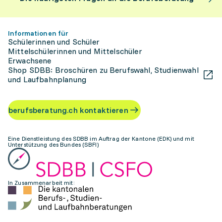
Informationen für
Schülerinnen und Schüler
Mittelschülerinnen und Mittelschüler
Erwachsene
Shop SDBB: Broschüren zu Berufswahl, Studienwahl
und Laufbahnplanung
berufsberatung.ch kontaktieren
Eine Dienstleistung des SDBB im Auftrag der Kantone (EDK) und mit
Unterstützung des Bundes (SBFI)
In Zusammenarbeit mit: