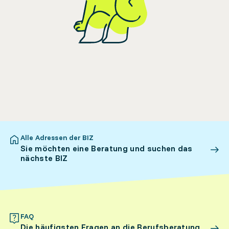
Alle Adressen der BIZ
Sie möchten eine Beratung und suchen das
nächste BIZ
FAQ
Die häufigsten Fragen an die Berufsberatung