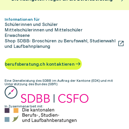
Informationen für
Schülerinnen und Schüler
Mittelschülerinnen und Mittelschüler
Erwachsene
Shop SDBB: Broschüren zu Berufswahl, Studienwahl
und Laufbahnplanung
berufsberatung.ch kontaktieren
Eine Dienstleistung des SDBB im Auftrag der Kantone (EDK) und mit
Unterstützung des Bundes (SBFI)
In Zusammenarbeit mit: