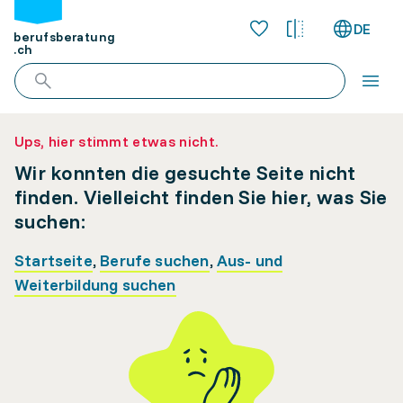
DE
berufsberatung
.ch
Ups, hier stimmt etwas nicht.
Wir konnten die gesuchte Seite nicht
finden. Vielleicht finden Sie hier, was Sie
suchen:
Startseite
,
Berufe suchen
,
Aus- und
Weiterbildung suchen