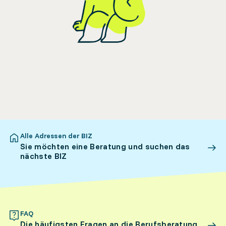
Alle Adressen der BIZ
Sie möchten eine Beratung und suchen das
nächste BIZ
FAQ
Die häufigsten Fragen an die Berufsberatung