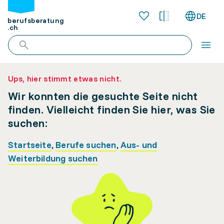
DE
berufsberatung
.ch
Ups, hier stimmt etwas nicht.
Wir konnten die gesuchte Seite nicht
finden. Vielleicht finden Sie hier, was Sie
suchen:
Startseite
,
Berufe suchen
,
Aus- und
Weiterbildung suchen