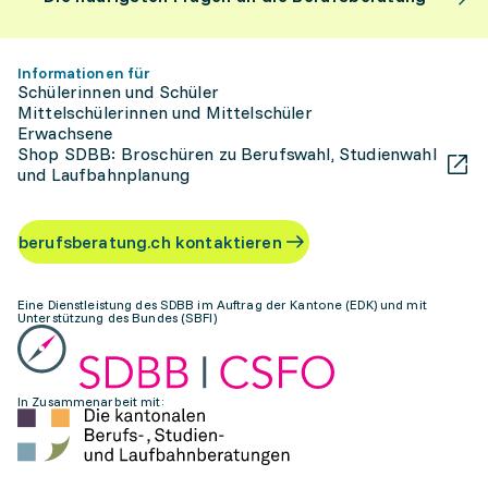
Informationen für
Schülerinnen und Schüler
Mittelschülerinnen und Mittelschüler
Erwachsene
Shop SDBB: Broschüren zu Berufswahl, Studienwahl
und Laufbahnplanung
berufsberatung.ch kontaktieren
Eine Dienstleistung des SDBB im Auftrag der Kantone (EDK) und mit
Unterstützung des Bundes (SBFI)
In Zusammenarbeit mit: