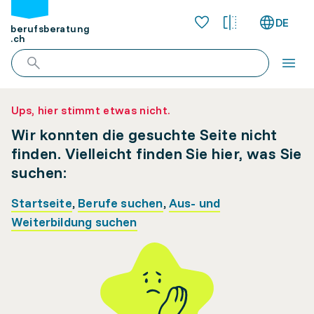
DE
berufsberatung
.ch
Ups, hier stimmt etwas nicht.
Wir konnten die gesuchte Seite nicht
finden. Vielleicht finden Sie hier, was Sie
suchen:
Startseite
,
Berufe suchen
,
Aus- und
Weiterbildung suchen