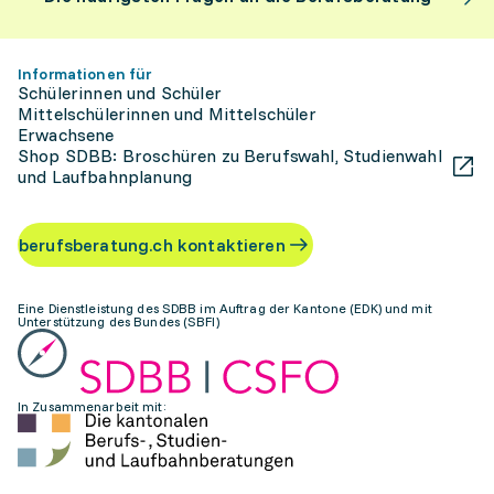
Informationen für
Schülerinnen und Schüler
Mittelschülerinnen und Mittelschüler
Erwachsene
Shop SDBB: Broschüren zu Berufswahl, Studienwahl
und Laufbahnplanung
berufsberatung.ch kontaktieren
Eine Dienstleistung des SDBB im Auftrag der Kantone (EDK) und mit
Unterstützung des Bundes (SBFI)
In Zusammenarbeit mit: