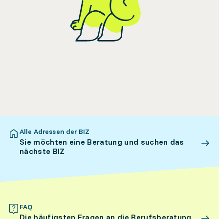
Alle Adressen der BIZ
Sie möchten eine Beratung und suchen das
nächste BIZ
FAQ
Die häufigsten Fragen an die Berufsberatung