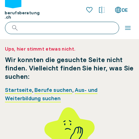
DE
berufsberatung
.ch
Ups, hier stimmt etwas nicht.
Wir konnten die gesuchte Seite nicht
finden. Vielleicht finden Sie hier, was Sie
suchen:
Startseite
,
Berufe suchen
,
Aus- und
Weiterbildung suchen