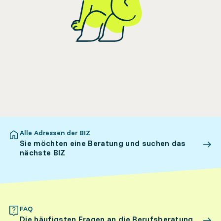
Alle Adressen der BIZ
Sie möchten eine Beratung und suchen das
nächste BIZ
FAQ
Die häufigsten Fragen an die Berufsberatung