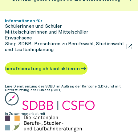
Informationen für
Schülerinnen und Schüler
Mittelschülerinnen und Mittelschüler
Erwachsene
Shop SDBB: Broschüren zu Berufswahl, Studienwahl
und Laufbahnplanung
berufsberatung.ch kontaktieren
Eine Dienstleistung des SDBB im Auftrag der Kantone (EDK) und mit
Unterstützung des Bundes (SBFI)
In Zusammenarbeit mit: