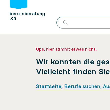
berufsberatung
.ch
Ups, hier stimmt etwas nicht.
Wir konnten die ges
Vielleicht finden Si
Startseite
,
Berufe suchen
,
Au