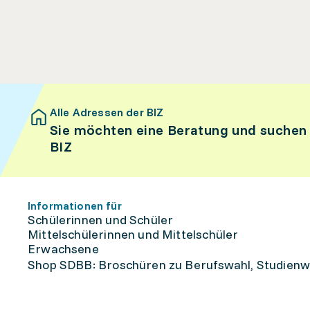
Alle Adressen der BIZ
Sie möchten eine Beratung und suchen
BIZ
Informationen für
Schülerinnen und Schüler
Mittelschülerinnen und Mittelschüler
Erwachsene
Shop SDBB: Broschüren zu Berufswahl, Studienw