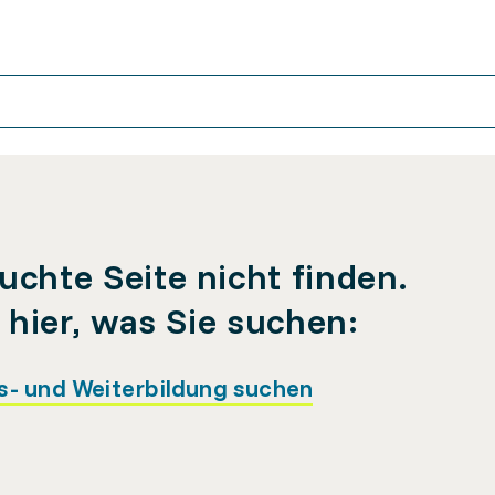
uchte Seite nicht finden.
e hier, was Sie suchen:
s- und Weiterbildung suchen