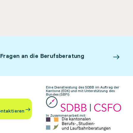
 Fragen an die Berufsberatung
Eine Dienstleistung des SDBB im Auftrag der
Kantone (EDK) und mit Unterstützung des
Bundes (SBFI)
ontaktieren
In Zusammenarbeit mit: