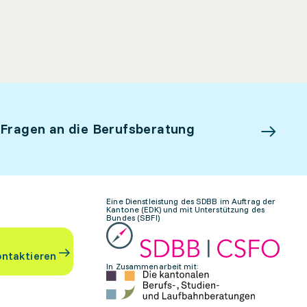
 Fragen an die Berufsberatung
Eine Dienstleistung des SDBB im Auftrag der
Kantone (EDK) und mit Unterstützung des
Bundes (SBFI)
ontaktieren
In Zusammenarbeit mit: