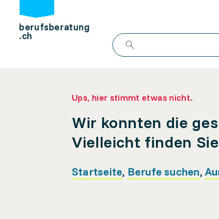
berufsberatung
.ch
Ups, hier stimmt etwas nicht.
Wir konnten die ges
Vielleicht finden Si
Startseite
,
Berufe suchen
,
Au