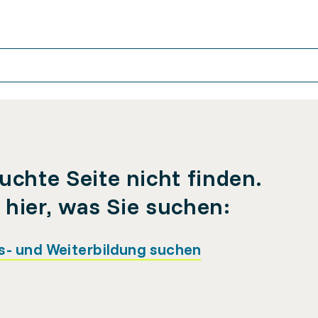
uchte Seite nicht finden.
e hier, was Sie suchen:
s- und Weiterbildung suchen