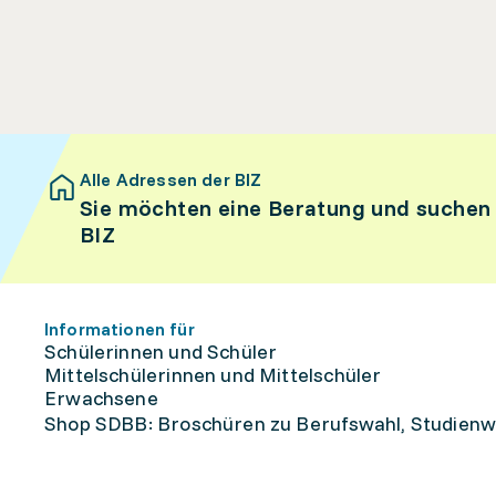
Alle Adressen der BIZ
Sie möchten eine Beratung und suchen
BIZ
Informationen für
Schülerinnen und Schüler
Mittelschülerinnen und Mittelschüler
Erwachsene
Shop SDBB: Broschüren zu Berufswahl, Studienw